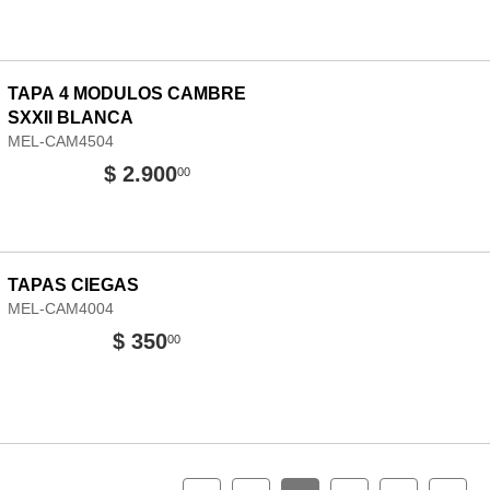
TAPA 4 MODULOS CAMBRE
SXXII BLANCA
MEL-CAM4504
$ 2.900
00
TAPAS CIEGAS
MEL-CAM4004
$ 350
00