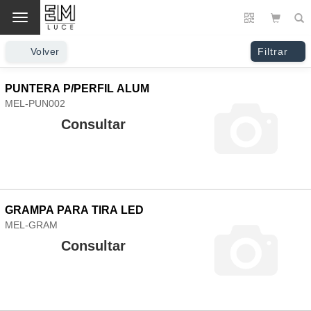
Cambio
Volver
Filtrar
PUNTERA P/PERFIL ALUM
MEL-PUN002
Consultar
GRAMPA PARA TIRA LED
MEL-GRAM
Consultar