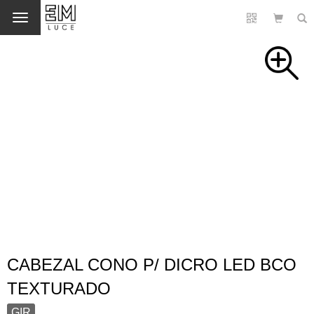
Cambio
CABEZAL CONO P/ DICRO LED BCO
TEXTURADO
GIR