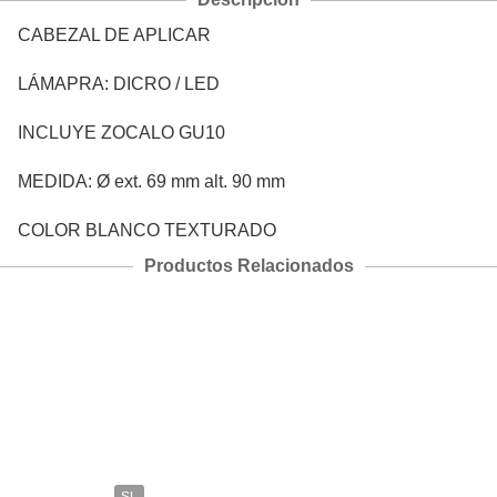
CABEZAL DE APLICAR
LÁMAPRA: DICRO / LED
INCLUYE ZOCALO GU10
MEDIDA: Ø ext. 69 mm alt. 90 mm
COLOR BLANCO TEXTURADO
Productos Relacionados