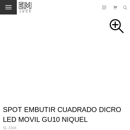
Cambio
SPOT EMBUTIR CUADRADO DICRO
LED MOVIL GU10 NIQUEL
SL-3304