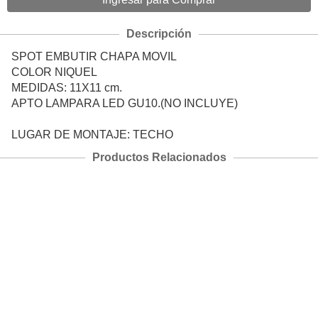
Descripción
SPOT EMBUTIR CHAPA MOVIL
COLOR NIQUEL
MEDIDAS: 11X11 cm.
APTO LAMPARA LED GU10.(NO INCLUYE)
LUGAR DE MONTAJE: TECHO
Productos Relacionados