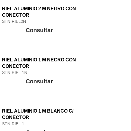
RIEL ALUMINIO 2 M NEGRO CON
CONECTOR
STN-RIEL2N
Consultar
RIEL ALUMINIO 1 M NEGRO CON
CONECTOR
STN-RIEL.1N
Consultar
RIEL ALUMINIO 1 M BLANCO C/
CONECTOR
STN-RIEL.1