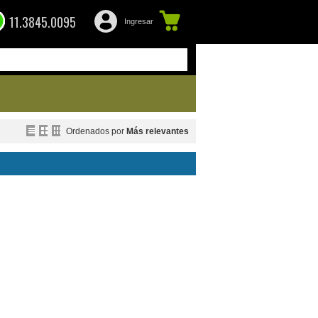
11.3845.0095
Ingresar
Ordenados por
Más relevantes