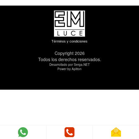
Términos y condiciones
Copyright 2026
Todos los derechos reservados.
Desarrollado por Serga.NET
Power by Apliton